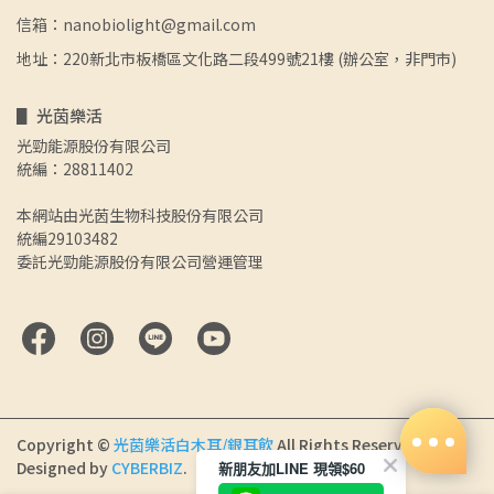
信箱：nanobiolight@gmail.com
地址：220新北市板橋區文化路二段499號21樓 (辦公室，非門市)
▋ 光茵樂活
光勁能源股份有限公司
統編：28811402
本網站由光茵生物科技股份有限公司
統編29103482
委託光勁能源股份有限公司營運管理
Copyright ©
光茵樂活白木耳/銀耳飲
All Rights Reserved.
Designed by
CYBERBIZ
.
新朋友加LINE 現領$60