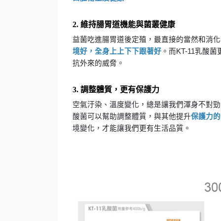
2. 維持腸胃道機能與菌叢健康
益菌吃進腸胃道後定殖，最直接的當然和消化
境好，全身上上下下跟著好
。而KT-11乳
抗外來的威脅。
3. 調整體質，更有保護力
空氣汙染、溫度變化，總是讓我們渾身不對勁？
酸菌可以幫助調整體質，與其他提升
保護力的
境變化，才能讓我們更有生活品質。