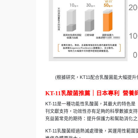
(根據研究，KT11配合乳酸菌能大幅提升保
KT-11乳酸菌推薦｜日本專利 營養
KT-11是一種功能性乳酸菌，其最大的特色是
刊文獻支持，功效性亦有足夠的科學數據支持
充益菌常見的期待：提升保護力和幫助消化之
KT-11乳酸菌經過熱滅處理後，其運用性範