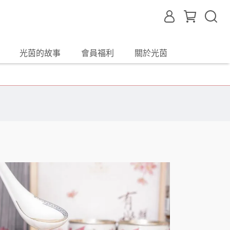
光茵的故事
會員福利
關於光茵