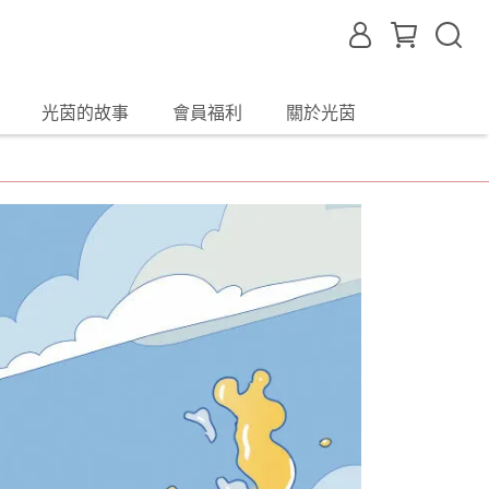
光茵的故事
會員福利
關於光茵