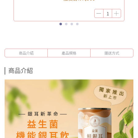
商品介紹
產品規格
運送方式
商品介紹