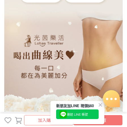
加入購物車
立即購買