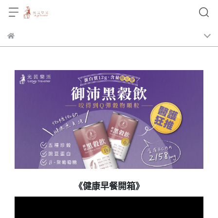
《健康早餐開箱》